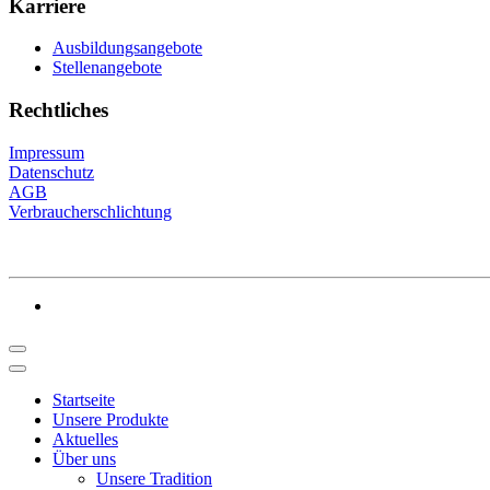
Karriere
Ausbildungsangebote
Stellenangebote
Rechtliches
Impressum
Datenschutz
AGB
Verbraucherschlichtung
Startseite
Unsere Produkte
Aktuelles
Über uns
Unsere Tradition