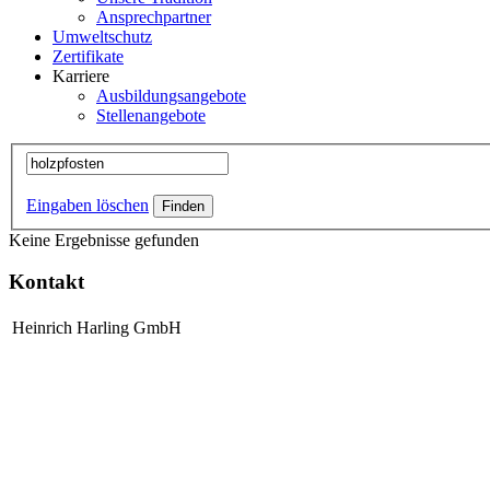
Ansprechpartner
Umweltschutz
Zertifikate
Karriere
Ausbildungsangebote
Stellenangebote
Eingaben löschen
Keine Ergebnisse gefunden
Kontakt
Heinrich Harling GmbH