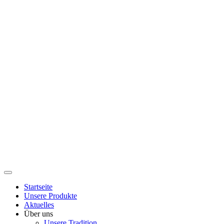
Startseite
Unsere Produkte
Aktuelles
Über uns
Unsere Tradition