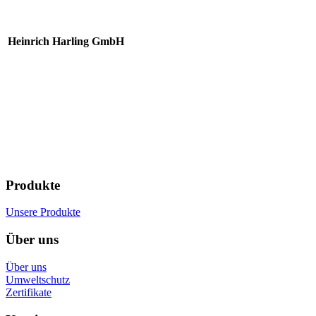
Heinrich Harling GmbH
Produkte
Unsere Produkte
Über uns
Über uns
Umweltschutz
Zertifikate